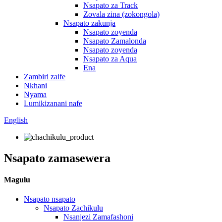
Nsapato za Track
Zovala zina (zokongola)
Nsapato zakunja
Nsapato zoyenda
Nsapato Zamalonda
Nsapato zoyenda
Nsapato za Aqua
Ena
Zambiri zaife
Nkhani
Nyama
Lumikizanani nafe
English
Nsapato zamasewera
Magulu
Nsapato nsapato
Nsapato Zachikulu
Nsanjezi Zamafashoni