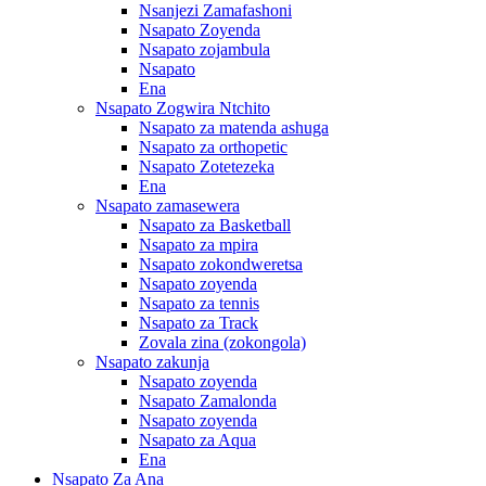
Nsanjezi Zamafashoni
Nsapato Zoyenda
Nsapato zojambula
Nsapato
Ena
Nsapato Zogwira Ntchito
Nsapato za matenda ashuga
Nsapato za orthopetic
Nsapato Zotetezeka
Ena
Nsapato zamasewera
Nsapato za Basketball
Nsapato za mpira
Nsapato zokondweretsa
Nsapato zoyenda
Nsapato za tennis
Nsapato za Track
Zovala zina (zokongola)
Nsapato zakunja
Nsapato zoyenda
Nsapato Zamalonda
Nsapato zoyenda
Nsapato za Aqua
Ena
Nsapato Za Ana